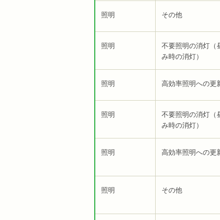
照明
その他
照明
不要照明の消灯（
み時の消灯）
照明
高効率照明への更
照明
不要照明の消灯（
み時の消灯）
照明
高効率照明への更
照明
その他