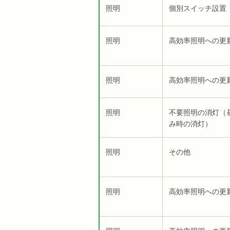
照明
個別スイッチ設置
照明
高効率照明への更
照明
高効率照明への更
照明
不要照明の消灯（
み時の消灯）
照明
その他
照明
高効率照明への更