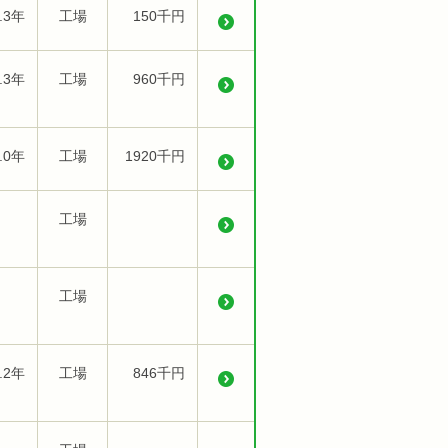
.3年
工場
150千円
.3年
工場
960千円
.0年
工場
1920千円
工場
工場
.2年
工場
846千円