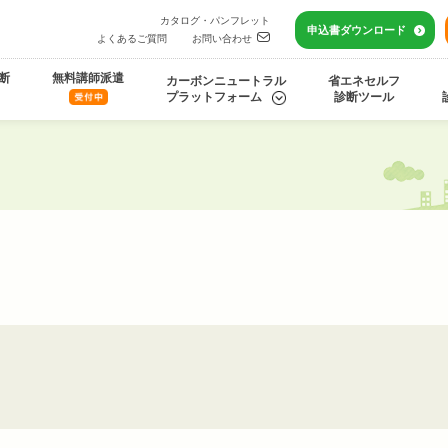
カタログ・パンフレット
申込書
ダウンロード
よくあるご質問
お問い合わせ
断
無料講師派遣
カーボンニュートラル
省エネセルフ
プラットフォーム
診断ツール