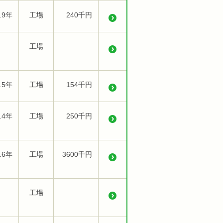
.9年
工場
240千円
工場
.5年
工場
154千円
.4年
工場
250千円
.6年
工場
3600千円
工場