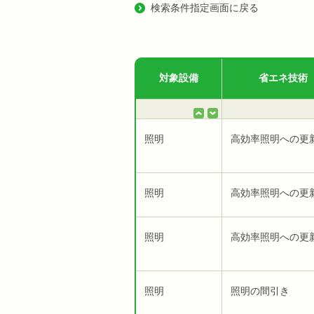
検索条件指定画面に戻る
対象設備
省エネ技術
照明
高効率照明への更
照明
高効率照明への更
照明
高効率照明への更
照明
照明の間引き