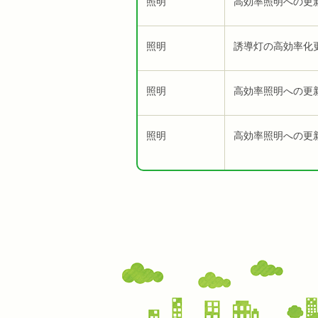
照明
高効率照明への更
照明
誘導灯の高効率化
照明
高効率照明への更
照明
高効率照明への更