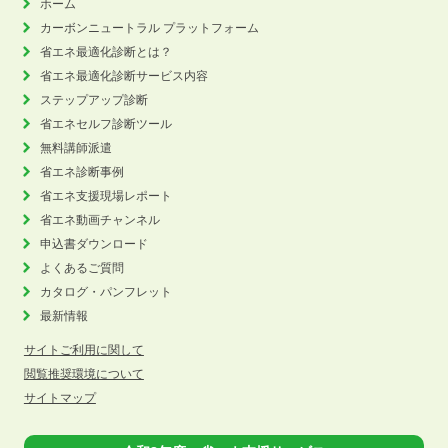
ホーム
カーボンニュートラル
プラットフォーム
省エネ最適化診断とは？
省エネ最適化診断サービス内容
ステップアップ診断
省エネセルフ診断ツール
無料講師派遣
省エネ診断事例
省エネ支援現場レポート
省エネ動画チャンネル
申込書ダウンロード
よくあるご質問
カタログ・パンフレット
最新情報
サイトご利用に関して
閲覧推奨環境について
サイトマップ