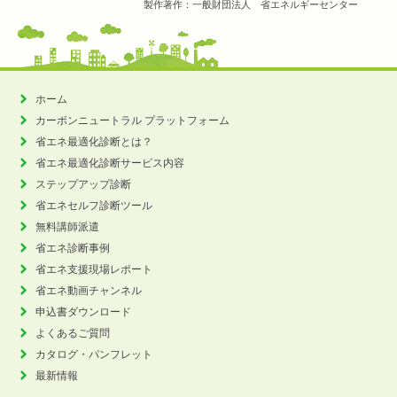
製作著作：一般財団法人 省エネルギーセンター
ホーム
カーボンニュートラル
プラットフォーム
省エネ最適化診断とは？
省エネ最適化診断サービス内容
ステップアップ診断
省エネセルフ診断ツール
無料講師派遣
省エネ診断事例
省エネ支援現場レポート
省エネ動画チャンネル
申込書ダウンロード
よくあるご質問
カタログ・パンフレット
最新情報