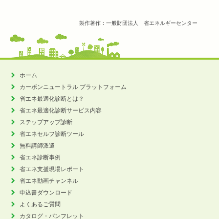
製作著作：一般財団法人 省エネルギーセンター
ホーム
カーボンニュートラル
プラットフォーム
省エネ最適化診断とは？
省エネ最適化診断サービス内容
ステップアップ診断
省エネセルフ診断ツール
無料講師派遣
省エネ診断事例
省エネ支援現場レポート
省エネ動画チャンネル
申込書ダウンロード
よくあるご質問
カタログ・パンフレット