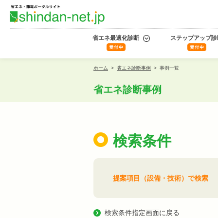
省エネ最適化診断
ステップアップ診
ホーム
>
省エネ診断事例
>
事例一覧
省エネ診断事例
検索条件
提案項目（設備・技術）で検索
検索条件指定画面に戻る