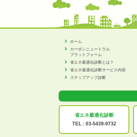
ホーム
カーボンニュートラル
プラットフォーム
省エネ最適化診断とは？
省エネ最適化診断サービス内容
ステップアップ診断
省エネ最適化
診断
TEL :
03-5439-9732