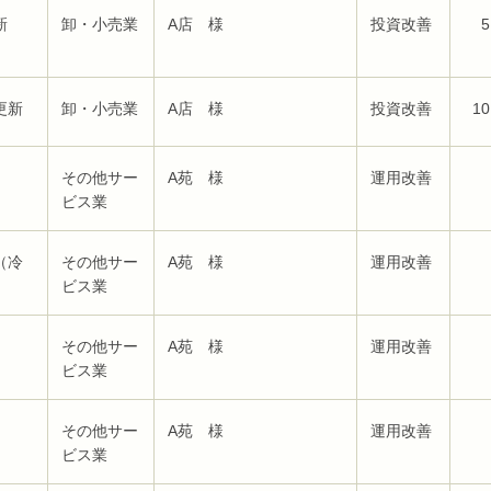
新
卸・小売業
A店 様
投資改善
5
更新
卸・小売業
A店 様
投資改善
10
その他サー
A苑 様
運用改善
ビス業
（冷
その他サー
A苑 様
運用改善
ビス業
その他サー
A苑 様
運用改善
ビス業
その他サー
A苑 様
運用改善
ビス業