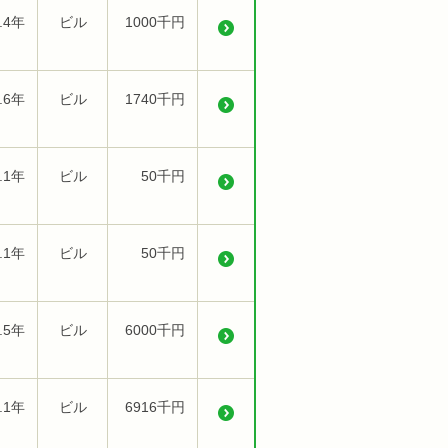
.4年
ビル
1000千円
.6年
ビル
1740千円
.1年
ビル
50千円
.1年
ビル
50千円
.5年
ビル
6000千円
.1年
ビル
6916千円