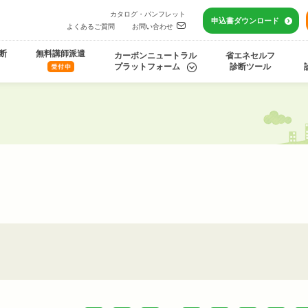
カタログ・パンフレット
申込書
ダウンロード
よくあるご質問
お問い合わせ
断
無料講師派遣
カーボンニュートラル
省エネセルフ
プラットフォーム
診断ツール