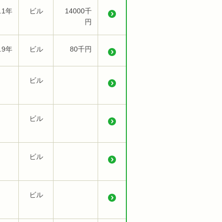
.1年
ビル
14000千
円
.9年
ビル
80千円
ビル
ビル
ビル
ビル