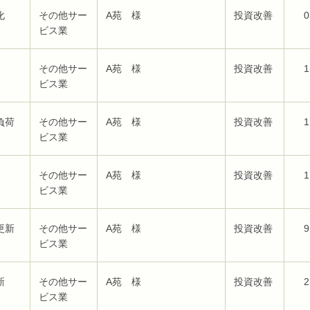
化
その他サー
A苑 様
投資改善
0
ビス業
その他サー
A苑 様
投資改善
1
ビス業
負荷
その他サー
A苑 様
投資改善
1
ビス業
その他サー
A苑 様
投資改善
1
ビス業
更新
その他サー
A苑 様
投資改善
9
ビス業
新
その他サー
A苑 様
投資改善
2
ビス業