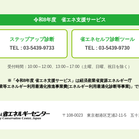
令和8年度 省エネ支援サービス
ステップアップ
診断
省エネセルフ診断
ツール
TEL :
03-5439-9733
TEL :
03-5439-9730
受付時間：10:00～12:00、
13:00～17:00（土曜、日曜、祝日を除く）
※「令和8年度 省エネ支援サービス」は経済産業省資源エネルギー庁
業等エネルギー利用最適化推進事業費(エネルギー利用最適化診断等事業)」
〒108-0023 東京都港区芝浦2-11-5 