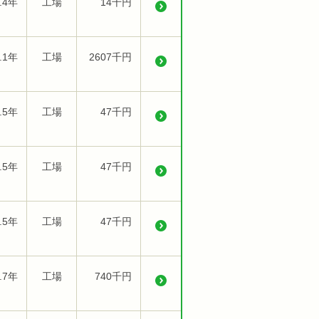
.4年
工場
14千円
.1年
工場
2607千円
.5年
工場
47千円
.5年
工場
47千円
.5年
工場
47千円
.7年
工場
740千円