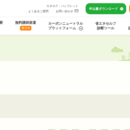
カタログ・パンフレット
申込書
ダウンロード
よくあるご質問
お問い合わせ
断
無料講師派遣
カーボンニュートラル
省エネセルフ
プラットフォーム
診断ツール