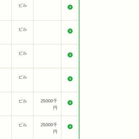
ビル
ビル
ビル
ビル
ビル
25000千
円
ビル
25000千
円