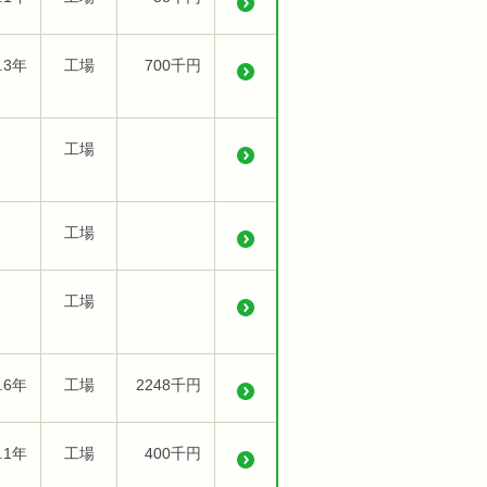
.3年
工場
700千円
工場
工場
工場
.6年
工場
2248千円
.1年
工場
400千円