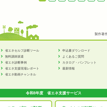
製作著
省エネセルフ診断ツール
申込書ダウンロード
無料講師派遣
よくあるご質問
省エネ診断事例
カタログ・パンフレット
省エネ支援現場レポート
最新情報
省エネ動画チャンネル
令和8年度 省エネ支援サービス