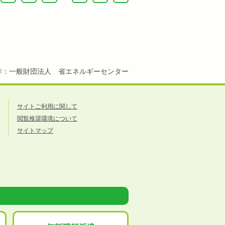
作：一般財団法人 省エネルギーセンター
サイトご利用に関して
閲覧推奨環境について
サイトマップ