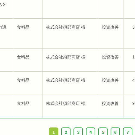
入を
力適
食料品
株式会社須部商店 様
投資改善
3
食料品
株式会社須部商店 様
投資改善
1
食料品
株式会社須部商店 様
投資改善
4
食料品
株式会社須部商店 様
投資改善
9
1
2
3
4
5
6
7