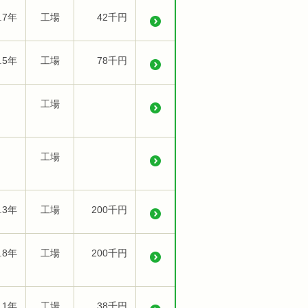
.7年
工場
42千円
.5年
工場
78千円
工場
工場
.3年
工場
200千円
.8年
工場
200千円
.1年
工場
38千円