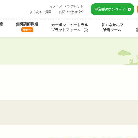
カタログ・パンフレット
申込書
ダウンロード
よくあるご質問
お問い合わせ
断
無料講師派遣
カーボンニュートラル
省エネセルフ
プラットフォーム
診断ツール