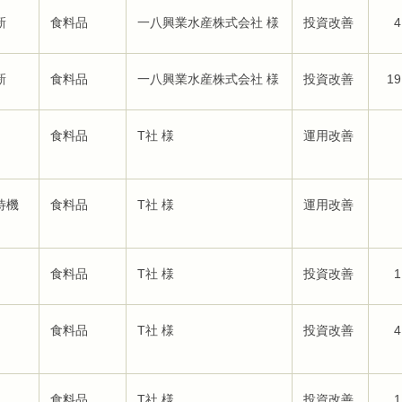
新
食料品
一八興業水産株式会社 様
投資改善
4
新
食料品
一八興業水産株式会社 様
投資改善
19
食料品
T社 様
運用改善
待機
食料品
T社 様
運用改善
食料品
T社 様
投資改善
1
食料品
T社 様
投資改善
4
食料品
T社 様
投資改善
1