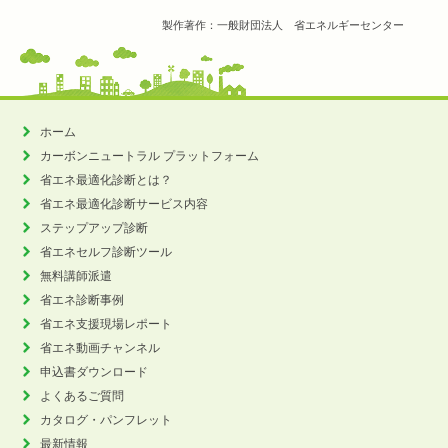
製作著作：一般財団法人 省エネルギーセンター
ホーム
カーボンニュートラル
プラットフォーム
省エネ最適化診断とは？
省エネ最適化診断サービス内容
ステップアップ診断
省エネセルフ診断ツール
無料講師派遣
省エネ診断事例
省エネ支援現場レポート
省エネ動画チャンネル
申込書ダウンロード
よくあるご質問
カタログ・パンフレット
最新情報