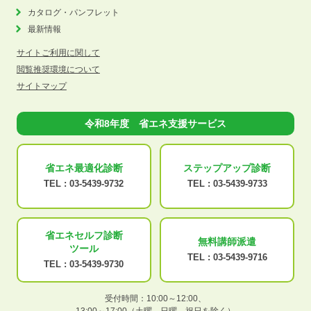
カタログ・パンフレット
最新情報
サイトご利用に関して
閲覧推奨環境について
サイトマップ
令和8年度 省エネ支援サービス
省エネ最適化
診断
ステップアップ
診断
TEL :
03-5439-9732
TEL :
03-5439-9733
省エネセルフ診断
無料講師派遣
ツール
TEL :
03-5439-9716
TEL :
03-5439-9730
受付時間：10:00～12:00、