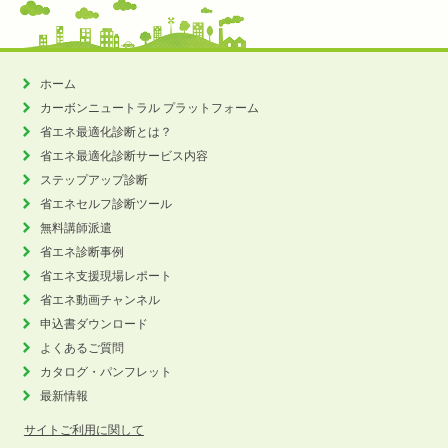
ホーム
カーボンニュートラル
プラットフォーム
省エネ最適化診断とは？
省エネ最適化診断サービス内容
ステップアップ診断
省エネセルフ診断ツール
無料講師派遣
省エネ診断事例
省エネ支援現場レポート
省エネ動画チャンネル
申込書ダウンロード
よくあるご質問
カタログ・パンフレット
最新情報
サイトご利用に関して