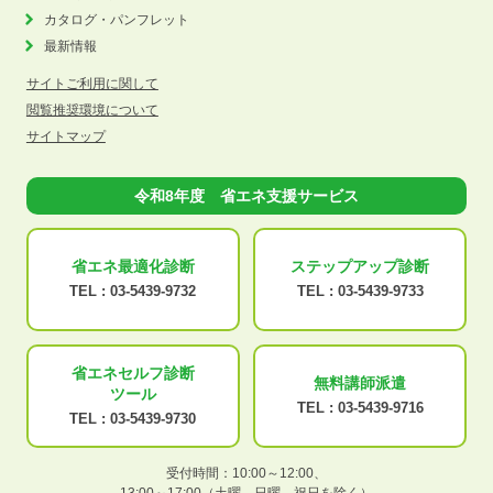
カタログ・パンフレット
最新情報
サイトご利用に関して
閲覧推奨環境について
サイトマップ
令和8年度 省エネ支援サービス
省エネ最適化
診断
ステップアップ
診断
TEL :
03-5439-9732
TEL :
03-5439-9733
省エネセルフ診断
無料講師派遣
ツール
TEL :
03-5439-9716
TEL :
03-5439-9730
受付時間：10:00～12:00、