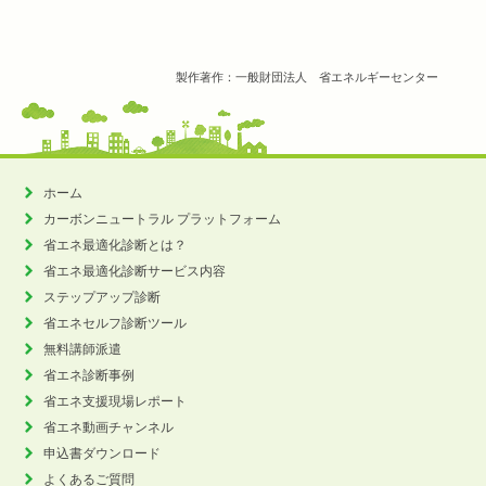
製作著作：一般財団法人 省エネルギーセンター
ホーム
カーボンニュートラル
プラットフォーム
省エネ最適化診断とは？
省エネ最適化診断サービス内容
ステップアップ診断
省エネセルフ診断ツール
無料講師派遣
省エネ診断事例
省エネ支援現場レポート
省エネ動画チャンネル
申込書ダウンロード
よくあるご質問