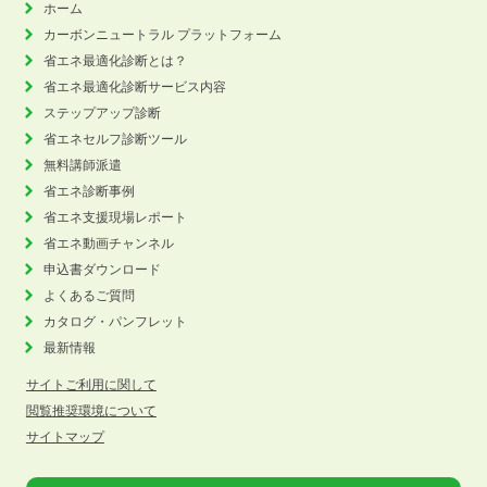
ホーム
カーボンニュートラル
プラットフォーム
省エネ最適化診断とは？
省エネ最適化診断サービス内容
ステップアップ診断
省エネセルフ診断ツール
無料講師派遣
省エネ診断事例
省エネ支援現場レポート
省エネ動画チャンネル
申込書ダウンロード
よくあるご質問
カタログ・パンフレット
最新情報
サイトご利用に関して
閲覧推奨環境について
サイトマップ