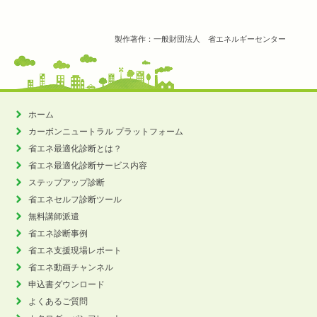
製作著作：一般財団法人 省エネルギーセンター
ホーム
カーボンニュートラル
プラットフォーム
省エネ最適化診断とは？
省エネ最適化診断サービス内容
ステップアップ診断
省エネセルフ診断ツール
無料講師派遣
省エネ診断事例
省エネ支援現場レポート
省エネ動画チャンネル
申込書ダウンロード
よくあるご質問