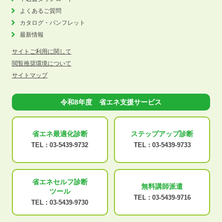
よくあるご質問
カタログ・パンフレット
最新情報
サイトご利用に関して
閲覧推奨環境について
サイトマップ
令和8年度 省エネ支援サービス
省エネ最適化
診断
ステップアップ
診断
TEL :
03-5439-9732
TEL :
03-5439-9733
省エネセルフ診断
無料講師派遣
ツール
TEL :
03-5439-9716
TEL :
03-5439-9730