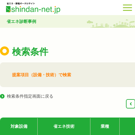
省エネ診断事例
検索条件
提案項目（設備・技術）で検索
検索条件指定画面に戻る
‹
対象設備
省エネ技術
業種