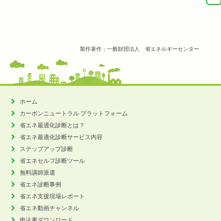
製作著作：一般財団法人 省エネルギーセンター
ホーム
カーボンニュートラル
プラットフォーム
省エネ最適化診断とは？
省エネ最適化診断サービス内容
ステップアップ診断
省エネセルフ診断ツール
無料講師派遣
省エネ診断事例
省エネ支援現場レポート
省エネ動画チャンネル
申込書ダウンロード