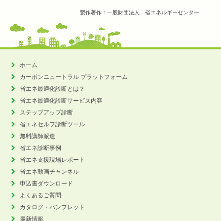
製作著作：一般財団法人 省エネルギーセンター
ホーム
カーボンニュートラル
プラットフォーム
省エネ最適化診断とは？
省エネ最適化診断サービス内容
ステップアップ診断
省エネセルフ診断ツール
無料講師派遣
省エネ診断事例
省エネ支援現場レポート
省エネ動画チャンネル
申込書ダウンロード
よくあるご質問
カタログ・パンフレット
最新情報