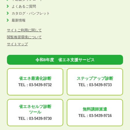
よくあるご質問
カタログ・パンフレット
最新情報
サイトご利用に関して
閲覧推奨環境について
サイトマップ
令和8年度 省エネ支援サービス
省エネ最適化
診断
ステップアップ
診断
TEL :
03-5439-9732
TEL :
03-5439-9733
省エネセルフ診断
無料講師派遣
ツール
TEL :
03-5439-9716
TEL :
03-5439-9730