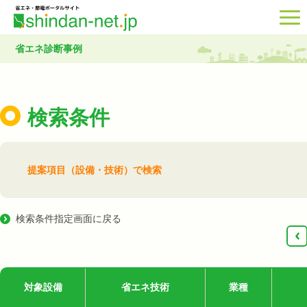
省エネ診断事例
検索条件
提案項目（設備・技術）で検索
検索条件指定画面に戻る
‹
対象設備
省エネ技術
業種