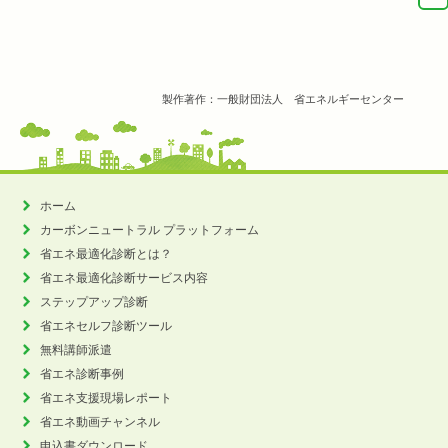
製作著作：一般財団法人 省エネルギーセンター
ホーム
カーボンニュートラル
プラットフォーム
省エネ最適化診断とは？
省エネ最適化診断サービス内容
ステップアップ診断
省エネセルフ診断ツール
無料講師派遣
省エネ診断事例
省エネ支援現場レポート
省エネ動画チャンネル
申込書ダウンロード