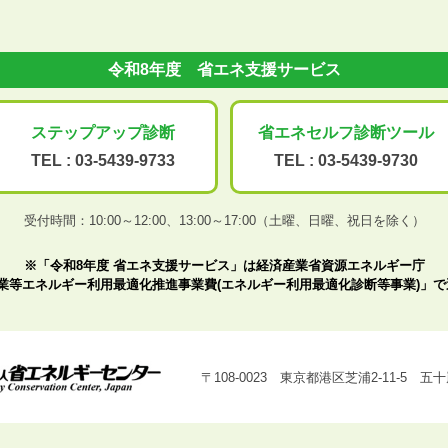
令和8年度 省エネ支援サービス
ステップアップ
診断
省エネセルフ診断
ツール
TEL :
03-5439-9733
TEL :
03-5439-9730
受付時間：10:00～12:00、
13:00～17:00（土曜、日曜、祝日を除く）
※「令和8年度 省エネ支援サービス」は経済産業省資源エネルギー庁
業等エネルギー利用最適化推進事業費(エネルギー利用最適化診断等事業)」
〒108-0023 東京都港区芝浦2-11-5 