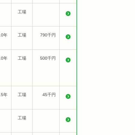
工場
.0年
工場
790千円
.0年
工場
500千円
.5年
工場
45千円
工場