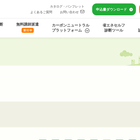
カタログ・パンフレット
申込書
ダウンロード
よくあるご質問
お問い合わせ
断
無料講師派遣
カーボンニュートラル
省エネセルフ
プラットフォーム
診断ツール