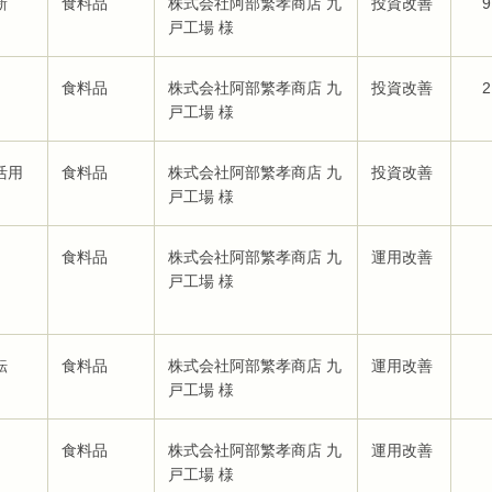
新
食料品
株式会社阿部繁孝商店 九
投資改善
9
戸工場 様
食料品
株式会社阿部繁孝商店 九
投資改善
2
戸工場 様
活用
食料品
株式会社阿部繁孝商店 九
投資改善
戸工場 様
食料品
株式会社阿部繁孝商店 九
運用改善
戸工場 様
転
食料品
株式会社阿部繁孝商店 九
運用改善
戸工場 様
食料品
株式会社阿部繁孝商店 九
運用改善
戸工場 様