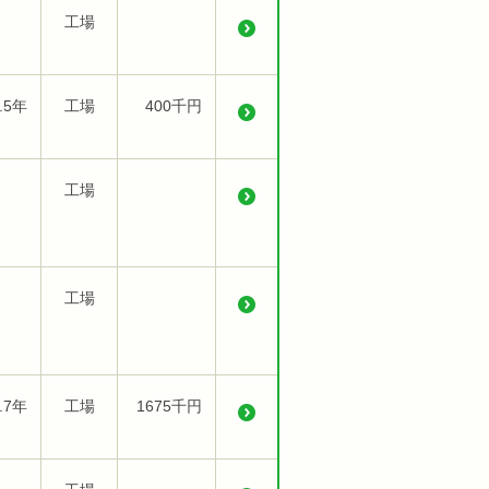
工場
.5年
工場
400千円
工場
工場
.7年
工場
1675千円