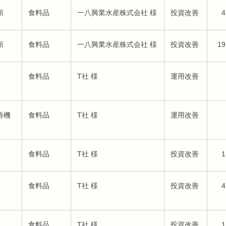
新
食料品
一八興業水産株式会社 様
投資改善
4
新
食料品
一八興業水産株式会社 様
投資改善
19
食料品
T社 様
運用改善
待機
食料品
T社 様
運用改善
食料品
T社 様
投資改善
1
食料品
T社 様
投資改善
4
食料品
T社 様
投資改善
1