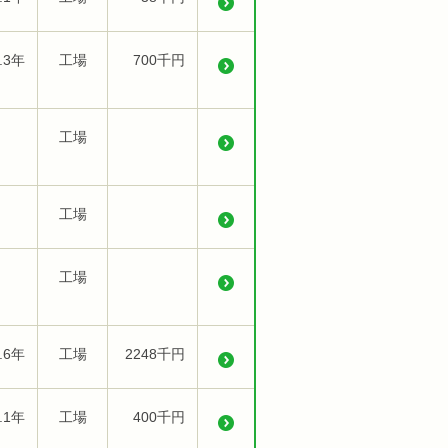
.3年
工場
700千円
工場
工場
工場
.6年
工場
2248千円
.1年
工場
400千円