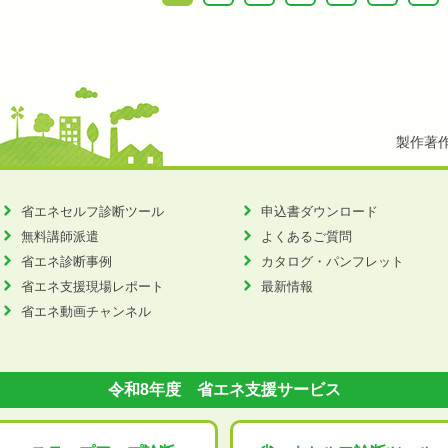
製作著
省エネセルフ診断ツール
申込書ダウンロード
無料講師派遣
よくあるご質問
省エネ診断事例
カタログ・パンフレット
省エネ支援現場レポート
最新情報
省エネ動画チャンネル
令和8年度 省エネ支援サービス