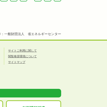
作：一般財団法人 省エネルギーセンター
サイトご利用に関して
閲覧推奨環境について
サイトマップ