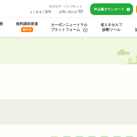
カタログ・パンフレット
申込書
ダウンロード
よくあるご質問
お問い合わせ
断
無料講師派遣
カーボンニュートラル
省エネセルフ
プラットフォーム
診断ツール