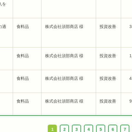
入を
力適
食料品
株式会社須部商店 様
投資改善
3
食料品
株式会社須部商店 様
投資改善
1
食料品
株式会社須部商店 様
投資改善
4
食料品
株式会社須部商店 様
投資改善
9
1
2
3
4
5
6
7