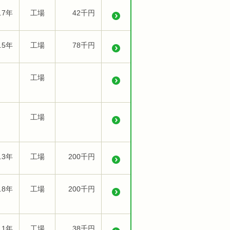
.7年
工場
42千円
.5年
工場
78千円
工場
工場
.3年
工場
200千円
.8年
工場
200千円
.1年
工場
38千円