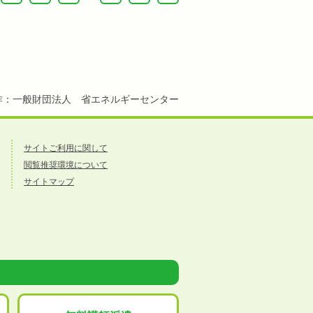
作：一般財団法人 省エネルギーセンター
サイトご利用に関して
閲覧推奨環境について
サイトマップ