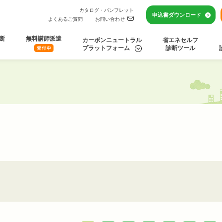
カタログ・パンフレット
申込書
ダウンロード
よくあるご質問
お問い合わせ
断
無料講師派遣
カーボンニュートラル
省エネセルフ
プラットフォーム
診断ツール