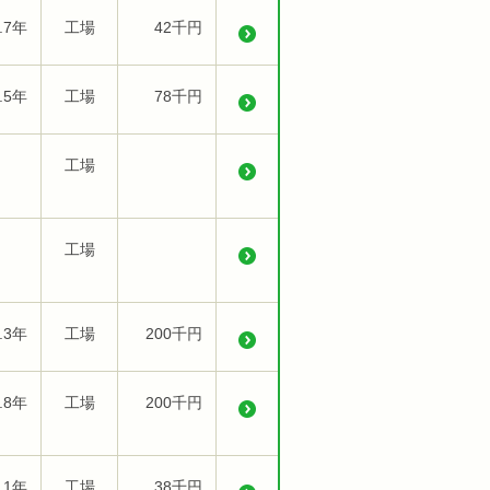
.7年
工場
42千円
.5年
工場
78千円
工場
工場
.3年
工場
200千円
.8年
工場
200千円
.1年
工場
38千円