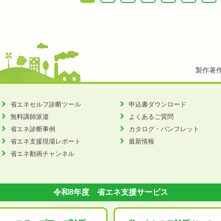
製作著
省エネセルフ診断ツール
申込書ダウンロード
無料講師派遣
よくあるご質問
省エネ診断事例
カタログ・パンフレット
省エネ支援現場レポート
最新情報
省エネ動画チャンネル
令和8年度 省エネ支援サービス