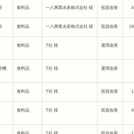
新
食料品
一八興業水産株式会社 様
投資改善
4
新
食料品
一八興業水産株式会社 様
投資改善
19
食料品
T社 様
運用改善
待機
食料品
T社 様
運用改善
食料品
T社 様
投資改善
1
食料品
T社 様
投資改善
4
食料品
T社 様
投資改善
1