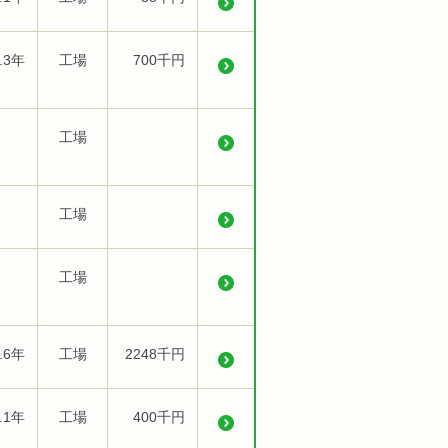
.3年
工場
700千円
工場
工場
工場
.6年
工場
2248千円
.1年
工場
400千円