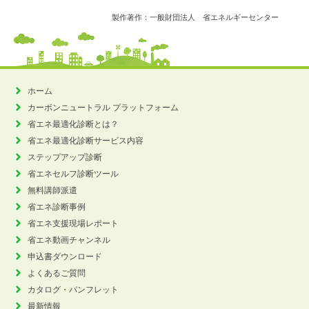
製作著作：一般財団法人 省エネルギーセンター
ホーム
カーボンニュートラル
プラットフォーム
省エネ最適化診断とは？
省エネ最適化診断サービス内容
ステップアップ診断
省エネセルフ診断ツール
無料講師派遣
省エネ診断事例
省エネ支援現場レポート
省エネ動画チャンネル
申込書ダウンロード
よくあるご質問
カタログ・パンフレット
最新情報