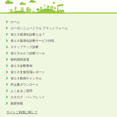
ホーム
カーボンニュートラル
プラットフォーム
省エネ最適化診断とは？
省エネ最適化診断サービス内容
ステップアップ診断
省エネセルフ診断ツール
無料講師派遣
省エネ診断事例
省エネ支援現場レポート
省エネ動画チャンネル
申込書ダウンロード
よくあるご質問
カタログ・パンフレット
最新情報
サイトご利用に関して