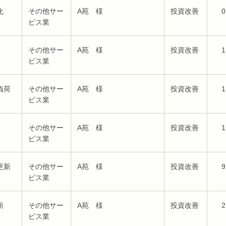
化
その他サー
A苑 様
投資改善
0
ビス業
その他サー
A苑 様
投資改善
1
ビス業
負荷
その他サー
A苑 様
投資改善
1
ビス業
その他サー
A苑 様
投資改善
1
ビス業
更新
その他サー
A苑 様
投資改善
9
ビス業
新
その他サー
A苑 様
投資改善
2
ビス業