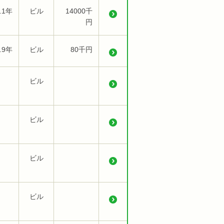
.1年
ビル
14000千
円
.9年
ビル
80千円
ビル
ビル
ビル
ビル