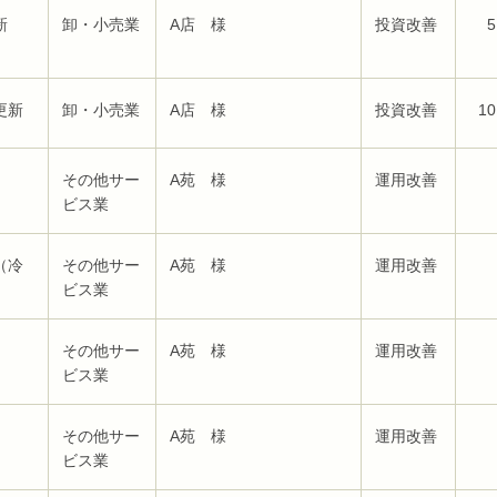
新
卸・小売業
A店 様
投資改善
5
更新
卸・小売業
A店 様
投資改善
10
その他サー
A苑 様
運用改善
ビス業
（冷
その他サー
A苑 様
運用改善
ビス業
その他サー
A苑 様
運用改善
ビス業
その他サー
A苑 様
運用改善
ビス業