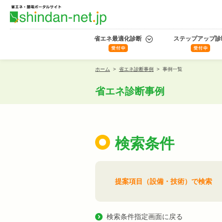
省エネ最適化診断
ステップアップ診
ホーム
>
省エネ診断事例
>
事例一覧
省エネ診断事例
検索条件
提案項目（設備・技術）で検索
検索条件指定画面に戻る