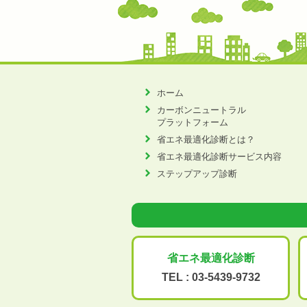
ホーム
カーボンニュートラル
プラットフォーム
省エネ最適化診断とは？
省エネ最適化診断サービス内容
ステップアップ診断
省エネ最適化
診断
TEL :
03-5439-9732