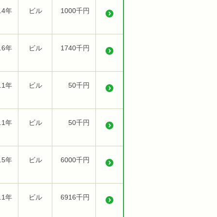
.4年
ビル
1000千円
.6年
ビル
1740千円
.1年
ビル
50千円
.1年
ビル
50千円
.5年
ビル
6000千円
.1年
ビル
6916千円