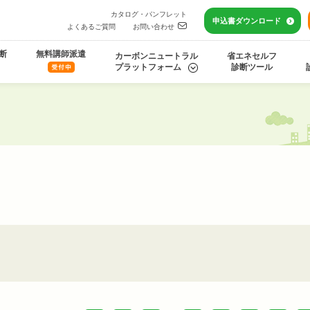
カタログ・パンフレット
申込書
ダウンロード
よくあるご質問
お問い合わせ
断
無料講師派遣
カーボンニュートラル
省エネセルフ
プラットフォーム
診断ツール