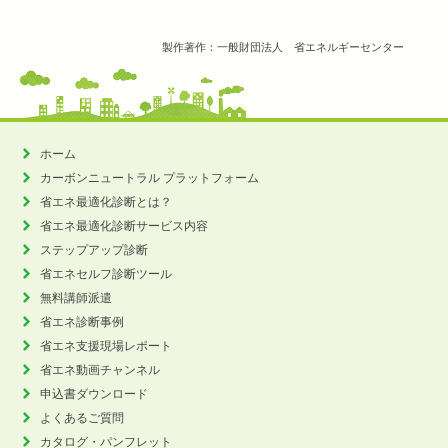
製作著作：一般財団法人 省エネルギーセンター
ホーム
カーボンニュートラル
プラットフォーム
省エネ最適化診断とは？
省エネ最適化診断サービス内容
ステップアップ診断
省エネセルフ診断ツール
無料講師派遣
省エネ診断事例
省エネ支援現場レポート
省エネ動画チャンネル
申込書ダウンロード
よくあるご質問
カタログ・パンフレット