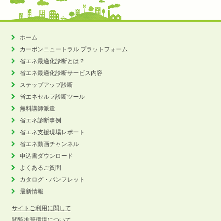
ホーム
カーボンニュートラル
プラットフォーム
省エネ最適化診断とは？
省エネ最適化診断サービス内容
ステップアップ診断
省エネセルフ診断ツール
無料講師派遣
省エネ診断事例
省エネ支援現場レポート
省エネ動画チャンネル
申込書ダウンロード
よくあるご質問
カタログ・パンフレット
最新情報
サイトご利用に関して
閲覧推奨環境について