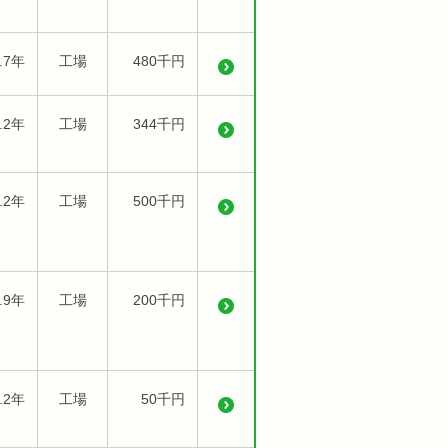
.7年
工場
480千円
.2年
工場
344千円
.2年
工場
500千円
.9年
工場
200千円
.2年
工場
50千円