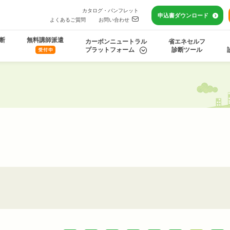
カタログ・パンフレット
申込書
ダウンロード
よくあるご質問
お問い合わせ
断
無料講師派遣
カーボンニュートラル
省エネセルフ
プラットフォーム
診断ツール