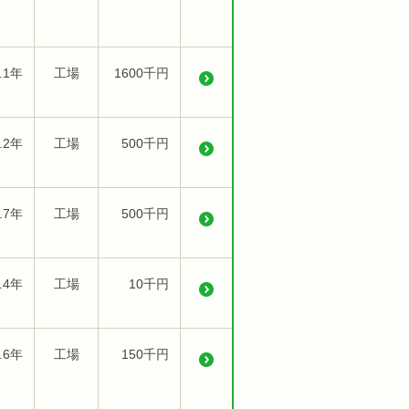
.1年
工場
1600千円
.2年
工場
500千円
.7年
工場
500千円
.4年
工場
10千円
.6年
工場
150千円