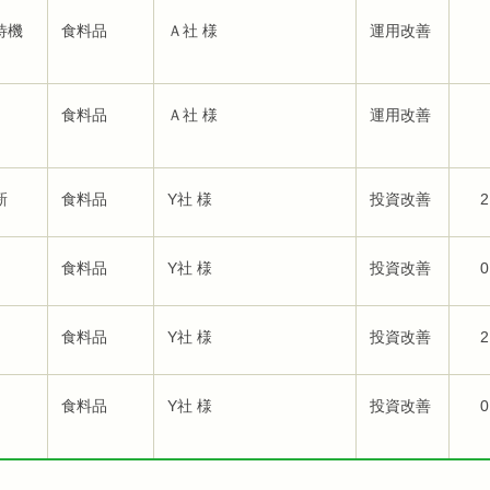
待機
食料品
Ａ社 様
運用改善
食料品
Ａ社 様
運用改善
新
食料品
Y社 様
投資改善
2
食料品
Y社 様
投資改善
0
食料品
Y社 様
投資改善
2
食料品
Y社 様
投資改善
0