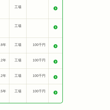
工場
工場
.8年
工場
100千円
.2年
工場
100千円
.2年
工場
100千円
.5年
工場
100千円