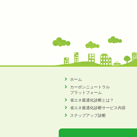
ホーム
カーボンニュートラル
プラットフォーム
省エネ最適化診断とは？
省エネ最適化診断サービス内容
ステップアップ診断