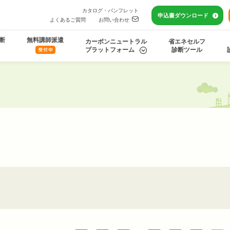
カタログ・パンフレット
申込書
ダウンロード
よくあるご質問
お問い合わせ
断
無料講師派遣
カーボンニュートラル
省エネセルフ
プラットフォーム
診断ツール