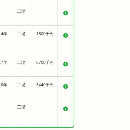
工場
.4年
工場
1800千円
.7年
工場
8700千円
.6年
工場
3440千円
工場