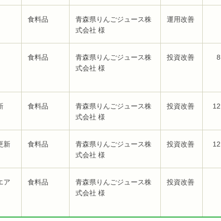
食料品
青森県りんごジュース株
運用改善
式会社 様
食料品
青森県りんごジュース株
投資改善
8
式会社 様
新
食料品
青森県りんごジュース株
投資改善
12
式会社 様
更新
食料品
青森県りんごジュース株
投資改善
12
式会社 様
エア
食料品
青森県りんごジュース株
投資改善
式会社 様