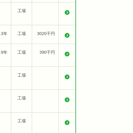
工場
.3年
工場
3020千円
.9年
工場
390千円
工場
工場
工場