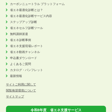
カーボンニュートラル
プラットフォーム
省エネ最適化診断とは？
省エネ最適化診断サービス内容
ステップアップ診断
省エネセルフ診断ツール
無料講師派遣
省エネ診断事例
省エネ支援現場レポート
省エネ動画チャンネル
申込書ダウンロード
よくあるご質問
カタログ・パンフレット
最新情報
サイトご利用に関して
閲覧推奨環境について
サイトマップ
令和8年度 省エネ支援サービス