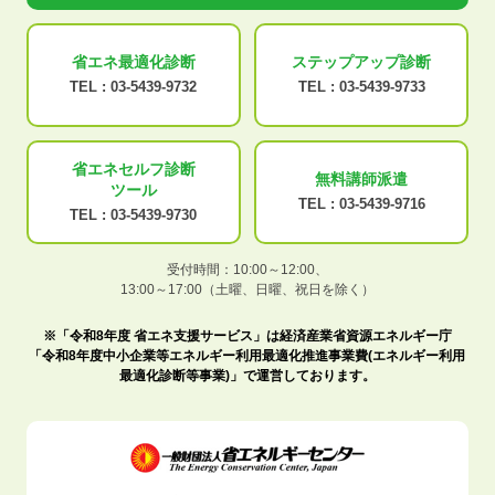
省エネ最適化
診断
ステップアップ
診断
TEL :
03-5439-9732
TEL :
03-5439-9733
省エネセルフ診断
無料講師派遣
ツール
TEL :
03-5439-9716
TEL :
03-5439-9730
受付時間：10:00～12:00、
13:00～17:00（土曜、日曜、祝日を除く）
※「令和8年度 省エネ支援サービス」は経済産業省資源エネルギー庁
「令和8年度中小企業等エネルギー利用最適化推進事業費(エネルギー利用
最適化診断等事業)」で運営しております。