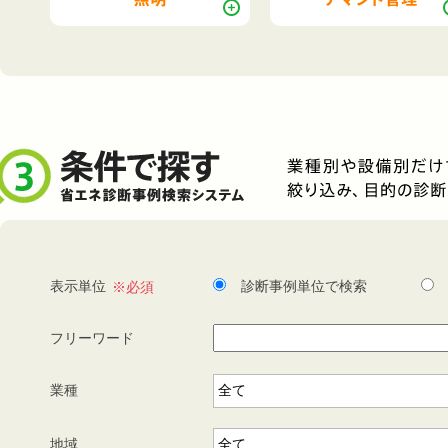
表示単位
診断事例単位で検索
フリーワード
業種
地域