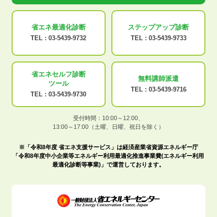
省エネ最適化
診断
ステップアップ
診断
TEL :
03-5439-9732
TEL :
03-5439-9733
省エネセルフ診断
無料講師派遣
ツール
TEL :
03-5439-9716
TEL :
03-5439-9730
受付時間：10:00～12:00、
13:00～17:00（土曜、日曜、祝日を除く）
※「令和8年度 省エネ支援サービス」は経済産業省資源エネルギー庁
「令和8年度中小企業等エネルギー利用最適化推進事業費(エネルギー利用
最適化診断等事業)」で運営しております。