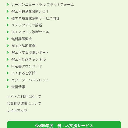
カーボンニュートラル
プラットフォーム
省エネ最適化診断とは？
省エネ最適化診断サービス内容
ステップアップ診断
省エネセルフ診断ツール
無料講師派遣
省エネ診断事例
省エネ支援現場レポート
省エネ動画チャンネル
申込書ダウンロード
よくあるご質問
カタログ・パンフレット
最新情報
サイトご利用に関して
閲覧推奨環境について
サイトマップ
令和8年度 省エネ支援サービス