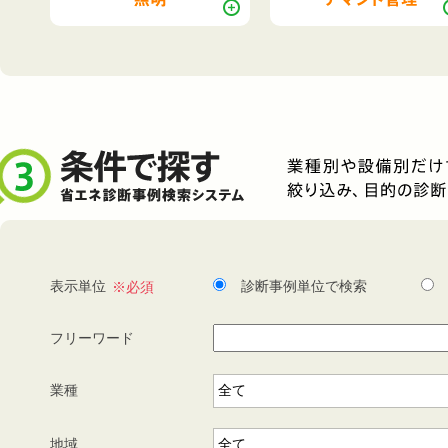
表示単位
診断事例単位で検索
フリーワード
業種
地域