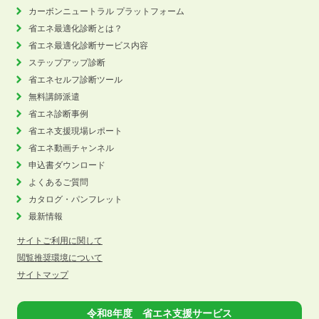
カーボンニュートラル
プラットフォーム
省エネ最適化診断とは？
省エネ最適化診断サービス内容
ステップアップ診断
省エネセルフ診断ツール
無料講師派遣
省エネ診断事例
省エネ支援現場レポート
省エネ動画チャンネル
申込書ダウンロード
よくあるご質問
カタログ・パンフレット
最新情報
サイトご利用に関して
閲覧推奨環境について
サイトマップ
令和8年度 省エネ支援サービス