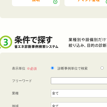
表示単位
診断事例単位で検索
フリーワード
業種
地域