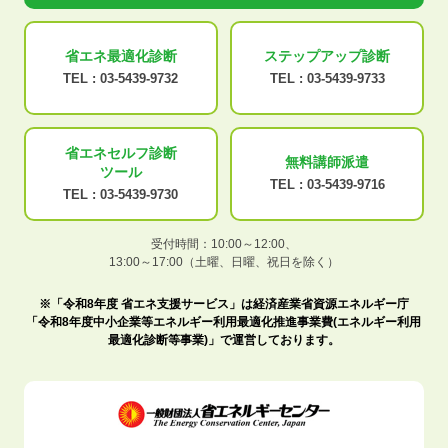
省エネ最適化
診断
ステップアップ
診断
TEL :
03-5439-9732
TEL :
03-5439-9733
省エネセルフ診断
無料講師派遣
ツール
TEL :
03-5439-9716
TEL :
03-5439-9730
受付時間：10:00～12:00、
13:00～17:00（土曜、日曜、祝日を除く）
※「令和8年度 省エネ支援サービス」は経済産業省資源エネルギー庁
「令和8年度中小企業等エネルギー利用最適化推進事業費(エネルギー利用
最適化診断等事業)」で運営しております。