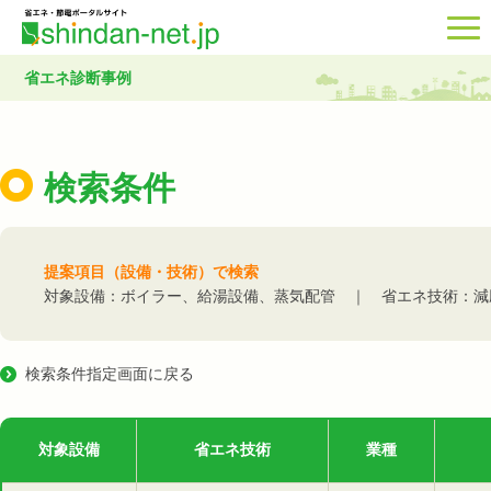
省エネ診断事例
検索条件
提案項目（設備・技術）で検索
対象設備：ボイラー、給湯設備、蒸気配管 ｜ 省エネ技術：減
検索条件指定画面に戻る
対象設備
省エネ技術
業種