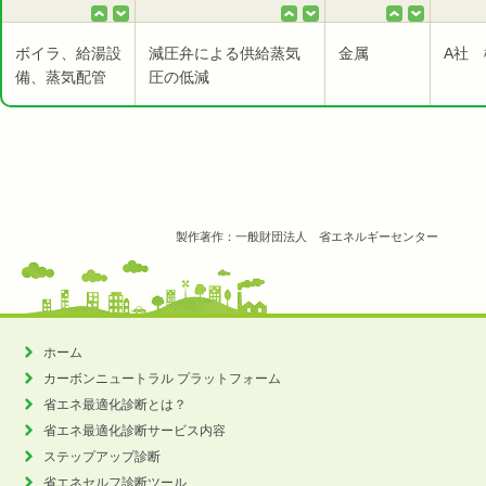
ボイラ、給湯設
減圧弁による供給蒸気
金属
A社 
備、蒸気配管
圧の低減
製作著作：一般財団法人 省エネルギーセンター
ホーム
カーボンニュートラル
プラットフォーム
省エネ最適化診断とは？
省エネ最適化診断サービス内容
ステップアップ診断
省エネセルフ診断ツール