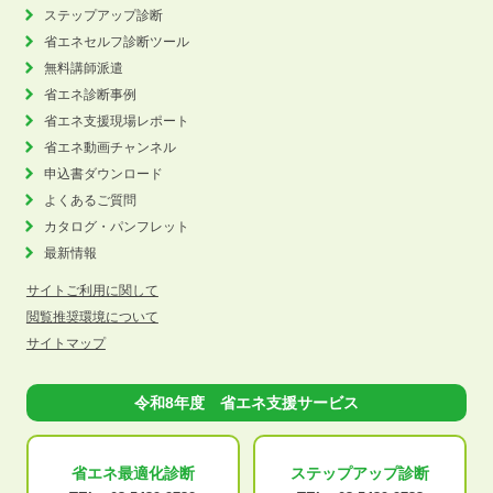
ステップアップ診断
省エネセルフ診断ツール
無料講師派遣
省エネ診断事例
省エネ支援現場レポート
省エネ動画チャンネル
申込書ダウンロード
よくあるご質問
カタログ・パンフレット
最新情報
サイトご利用に関して
閲覧推奨環境について
サイトマップ
令和8年度 省エネ支援サービス
省エネ最適化
診断
ステップアップ
診断