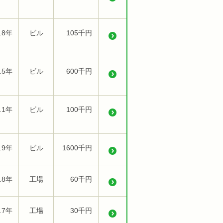
.8年
ビル
105千円
.5年
ビル
600千円
.1年
ビル
100千円
.9年
ビル
1600千円
.8年
工場
60千円
.7年
工場
30千円