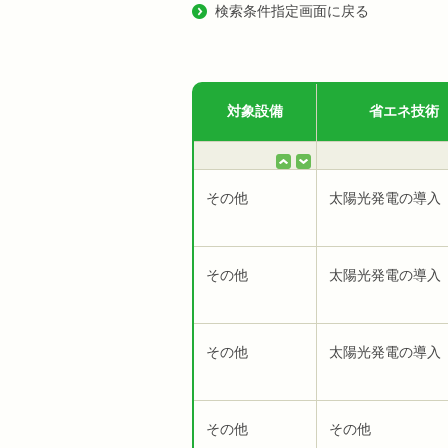
検索条件指定画面に戻る
対象設備
省エネ技術
その他
太陽光発電の導入
その他
太陽光発電の導入
その他
太陽光発電の導入
その他
その他