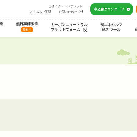
カタログ・パンフレット
申込書
ダウンロード
よくあるご質問
お問い合わせ
断
無料講師派遣
カーボンニュートラル
省エネセルフ
プラットフォーム
診断ツール