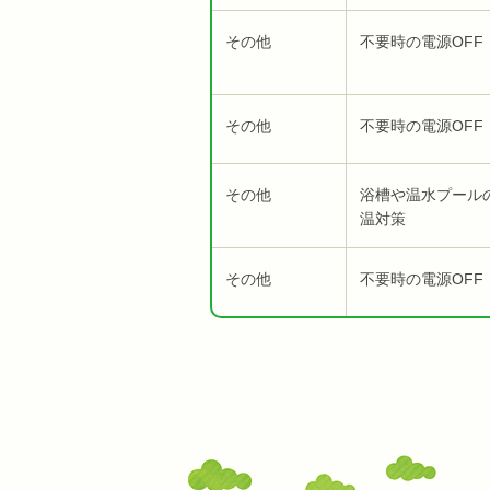
その他
不要時の電源OFF
その他
不要時の電源OFF
その他
浴槽や温水プール
温対策
その他
不要時の電源OFF