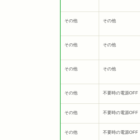
その他
その他
その他
その他
その他
その他
その他
不要時の電源OFF
その他
不要時の電源OFF
その他
不要時の電源OFF