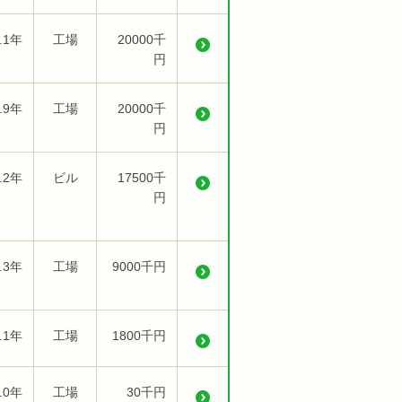
.1年
工場
20000千
円
.9年
工場
20000千
円
.2年
ビル
17500千
円
.3年
工場
9000千円
.1年
工場
1800千円
.0年
工場
30千円