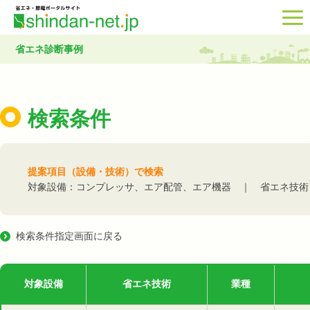
省エネ診断事例
検索条件
提案項目（設備・技術）で検索
対象設備：コンプレッサ、エア配管、エア機器 ｜ 省エネ技術
検索条件指定画面に戻る
対象設備
省エネ技術
業種