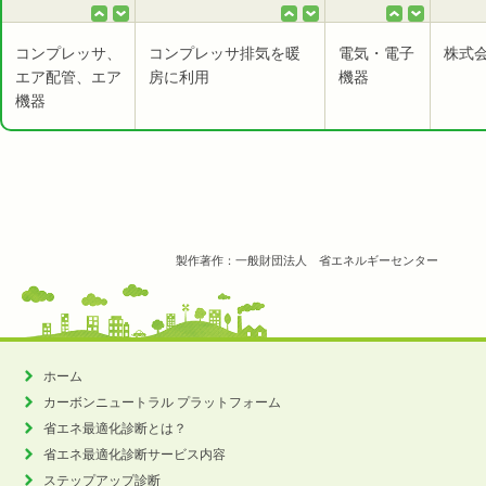
コンプレッサ、
コンプレッサ排気を暖
電気・電子
株式
エア配管、エア
房に利用
機器
機器
製作著作：一般財団法人 省エネルギーセンター
ホーム
カーボンニュートラル
プラットフォーム
省エネ最適化診断とは？
省エネ最適化診断サービス内容
ステップアップ診断