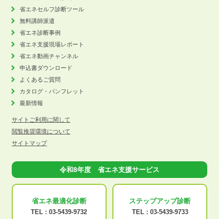
省エネセルフ診断ツール
無料講師派遣
省エネ診断事例
省エネ支援現場レポート
省エネ動画チャンネル
申込書ダウンロード
よくあるご質問
カタログ・パンフレット
最新情報
サイトご利用に関して
閲覧推奨環境について
サイトマップ
令和8年度 省エネ支援サービス
省エネ最適化
診断
ステップアップ
診断
TEL :
03-5439-9732
TEL :
03-5439-9733