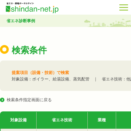
省エネ診断事例
検索条件
提案項目（設備・技術）で検索
対象設備：ボイラー、給湯設備、蒸気配管 ｜ 省エネ技術：他
検索条件指定画面に戻る
対象設備
省エネ技術
業種