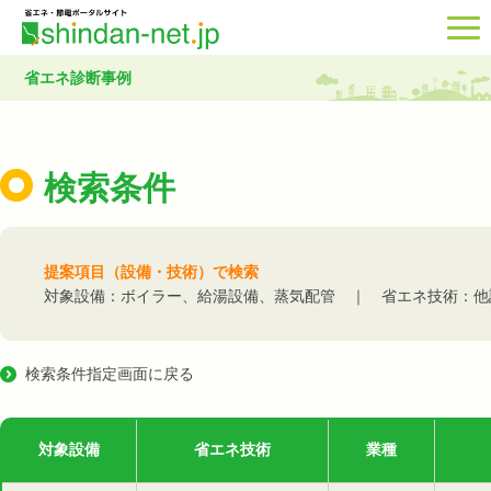
省エネ診断事例
検索条件
提案項目（設備・技術）で検索
対象設備：ボイラー、給湯設備、蒸気配管 ｜ 省エネ技術：他
検索条件指定画面に戻る
対象設備
省エネ技術
業種