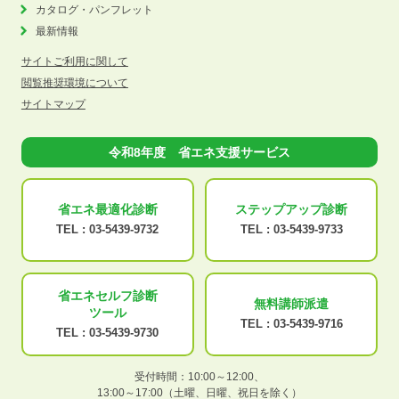
カタログ・パンフレット
最新情報
サイトご利用に関して
閲覧推奨環境について
サイトマップ
令和8年度 省エネ支援サービス
省エネ最適化
診断
ステップアップ
診断
TEL :
03-5439-9732
TEL :
03-5439-9733
省エネセルフ診断
無料講師派遣
ツール
TEL :
03-5439-9716
TEL :
03-5439-9730
受付時間：10:00～12:00、
13:00～17:00（土曜、日曜、祝日を除く）