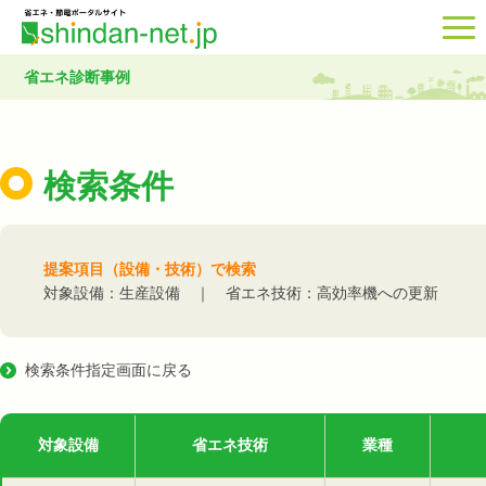
省エネ診断事例
検索条件
提案項目（設備・技術）で検索
対象設備：生産設備 ｜ 省エネ技術：高効率機への更新
検索条件指定画面に戻る
対象設備
省エネ技術
業種