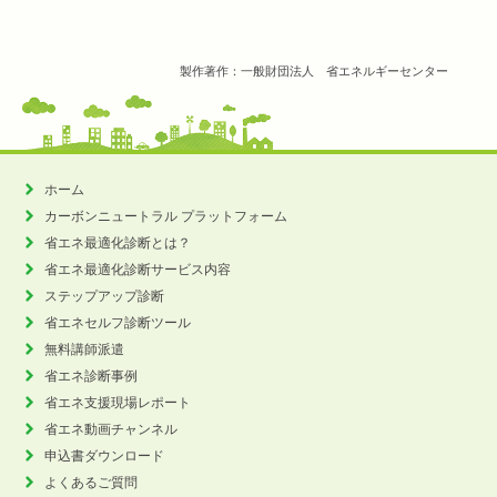
製作著作：一般財団法人 省エネルギーセンター
ホーム
カーボンニュートラル
プラットフォーム
省エネ最適化診断とは？
省エネ最適化診断サービス内容
ステップアップ診断
省エネセルフ診断ツール
無料講師派遣
省エネ診断事例
省エネ支援現場レポート
省エネ動画チャンネル
申込書ダウンロード
よくあるご質問