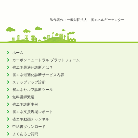
製作著作：一般財団法人 省エネルギーセンター
ホーム
カーボンニュートラル
プラットフォーム
省エネ最適化診断とは？
省エネ最適化診断サービス内容
ステップアップ診断
省エネセルフ診断ツール
無料講師派遣
省エネ診断事例
省エネ支援現場レポート
省エネ動画チャンネル
申込書ダウンロード
よくあるご質問