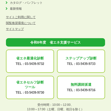
カタログ・パンフレット
最新情報
サイトご利用に関して
閲覧推奨環境について
サイトマップ
令和8年度 省エネ支援サービス
省エネ最適化
診断
ステップアップ
診断
TEL :
03-5439-9732
TEL :
03-5439-9733
省エネセルフ診断
無料講師派遣
ツール
TEL :
03-5439-9716
TEL :
03-5439-9730
受付時間：10:00～12:00、
13:00～17:00（土曜、日曜、祝日を除く）