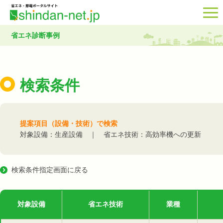
省エネ診断事例
検索条件
提案項目（設備・技術）で検索
対象設備：生産設備 ｜ 省エネ技術：高効率機への更新
検索条件指定画面に戻る
対象設備
省エネ技術
業種