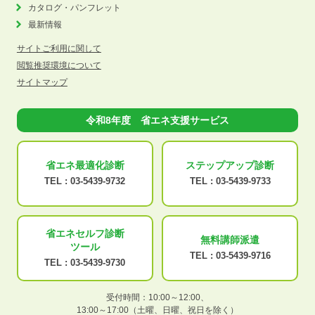
カタログ・パンフレット
最新情報
サイトご利用に関して
閲覧推奨環境について
サイトマップ
令和8年度 省エネ支援サービス
省エネ最適化
診断
ステップアップ
診断
TEL :
03-5439-9732
TEL :
03-5439-9733
省エネセルフ診断
無料講師派遣
ツール
TEL :
03-5439-9716
TEL :
03-5439-9730
受付時間：10:00～12:00、
13:00～17:00（土曜、日曜、祝日を除く）