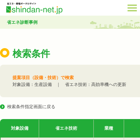
省エネ診断事例
検索条件
提案項目（設備・技術）で検索
対象設備：生産設備 ｜ 省エネ技術：高効率機への更新
検索条件指定画面に戻る
対象設備
省エネ技術
業種