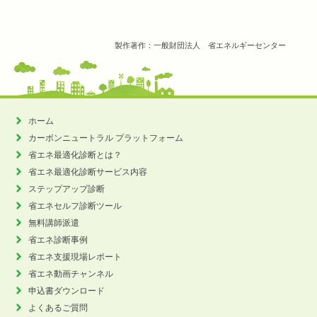
製作著作：一般財団法人 省エネルギーセンター
ホーム
カーボンニュートラル
プラットフォーム
省エネ最適化診断とは？
省エネ最適化診断サービス内容
ステップアップ診断
省エネセルフ診断ツール
無料講師派遣
省エネ診断事例
省エネ支援現場レポート
省エネ動画チャンネル
申込書ダウンロード
よくあるご質問