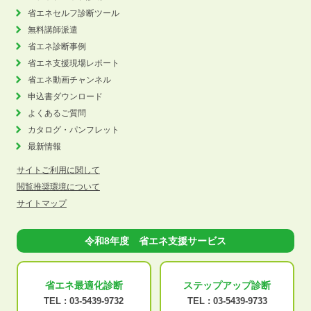
省エネセルフ診断ツール
無料講師派遣
省エネ診断事例
省エネ支援現場レポート
省エネ動画チャンネル
申込書ダウンロード
よくあるご質問
カタログ・パンフレット
最新情報
サイトご利用に関して
閲覧推奨環境について
サイトマップ
令和8年度 省エネ支援サービス
省エネ最適化
診断
ステップアップ
診断
TEL :
03-5439-9732
TEL :
03-5439-9733