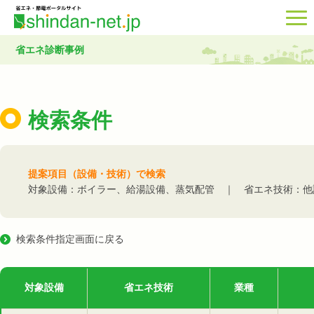
省エネ診断事例
検索条件
提案項目（設備・技術）で検索
対象設備：ボイラー、給湯設備、蒸気配管 ｜ 省エネ技術：他
検索条件指定画面に戻る
対象設備
省エネ技術
業種