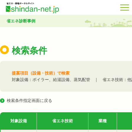
省エネ診断事例
検索条件
提案項目（設備・技術）で検索
対象設備：ボイラー、給湯設備、蒸気配管 ｜ 省エネ技術：他
検索条件指定画面に戻る
対象設備
省エネ技術
業種