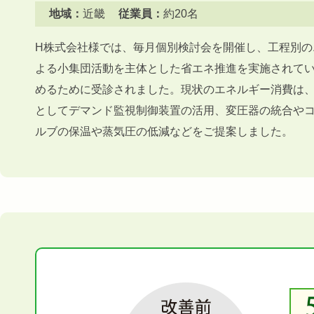
地域：
近畿
従業員：
約20名
H株式会社様では、毎月個別検討会を開催し、工程別の
よる小集団活動を主体とした省エネ推進を実施されて
めるために受診されました。現状のエネルギー消費は、
としてデマンド監視制御装置の活用、変圧器の統合や
ルブの保温や蒸気圧の低減などをご提案しました。