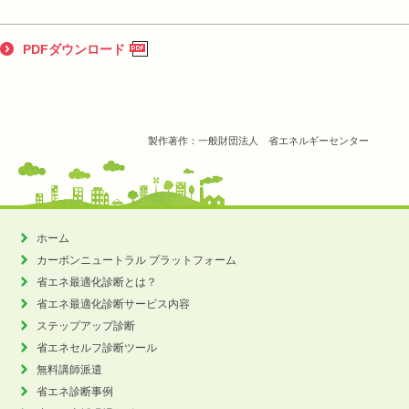
PDFダウンロード
製作著作：一般財団法人 省エネルギーセンター
ホーム
カーボンニュートラル
プラットフォーム
省エネ最適化診断とは？
省エネ最適化診断サービス内容
ステップアップ診断
省エネセルフ診断ツール
無料講師派遣
省エネ診断事例