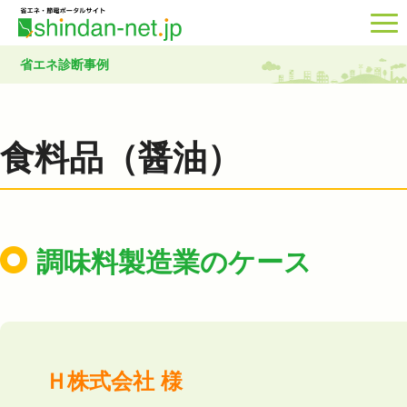
省エネ診断事例
食料品（醤油）
調味料製造業のケース
Ｈ株式会社 様