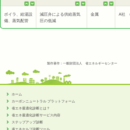
ボイラ、給湯設
減圧弁による供給蒸気
金属
A社 
備、蒸気配管
圧の低減
製作著作：一般財団法人 省エネルギーセンター
ホーム
カーボンニュートラル
プラットフォーム
省エネ最適化診断とは？
省エネ最適化診断サービス内容
ステップアップ診断
省エネセルフ診断ツール