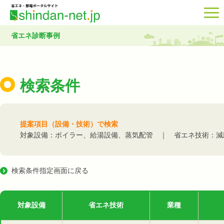
省エネ診断事例
検索条件
提案項目（設備・技術）で検索
対象設備：ボイラー、給湯設備、蒸気配管 ｜ 省エネ技術：減
検索条件指定画面に戻る
対象設備
省エネ技術
業種