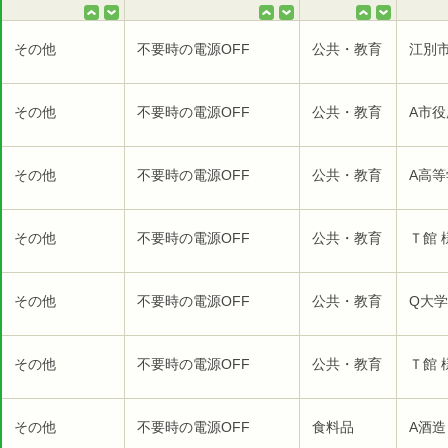
その他
不要時の電源OFF
公共・教育
江別市
その他
不要時の電源OFF
公共・教育
A市役
その他
不要時の電源OFF
公共・教育
A高等
その他
不要時の電源OFF
公共・教育
Ｔ館 
その他
不要時の電源OFF
公共・教育
Q大学
その他
不要時の電源OFF
公共・教育
Ｔ館 
その他
不要時の電源OFF
食料品
A酒造