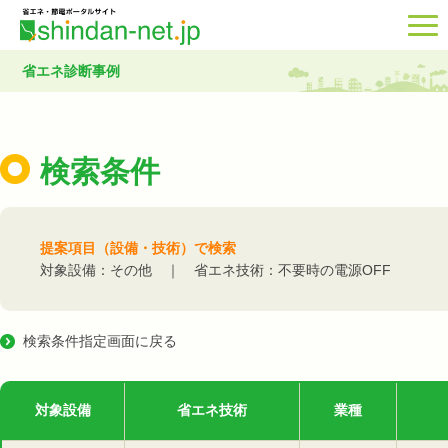
省エネ診断事例
検索条件
提案項目（設備・技術）で検索
対象設備：その他 ｜ 省エネ技術：不要時の電源OFF
検索条件指定画面に戻る
対象設備
省エネ技術
業種