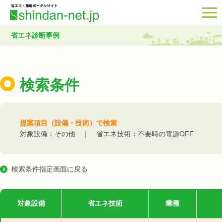
省エネ診断事例
検索条件
提案項目（設備・技術）で検索
対象設備：その他 ｜ 省エネ技術：不要時の電源OFF
検索条件指定画面に戻る
対象設備
省エネ技術
業種