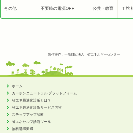
その他
不要時の電源OFF
公共・教育
Ｔ館 
製作著作：一般財団法人 省エネルギーセンター
ホーム
カーボンニュートラル
プラットフォーム
省エネ最適化診断とは？
省エネ最適化診断サービス内容
ステップアップ診断
省エネセルフ診断ツール
無料講師派遣