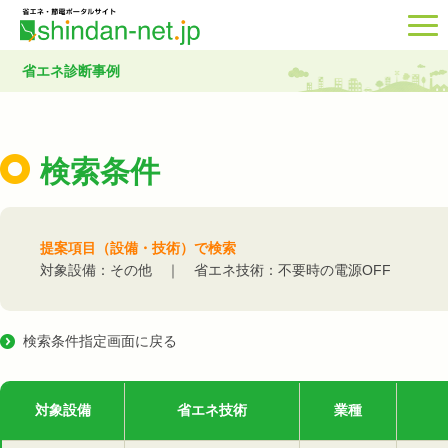
省エネ診断事例
検索条件
提案項目（設備・技術）で検索
対象設備：その他 ｜ 省エネ技術：不要時の電源OFF
検索条件指定画面に戻る
対象設備
省エネ技術
業種