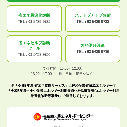
省エネ最適化
診断
ステップアップ
診断
TEL :
03-5439-9732
TEL :
03-5439-9733
省エネセルフ診断
無料講師派遣
ツール
TEL :
03-5439-9716
TEL :
03-5439-9730
受付時間：10:00～12:00、
13:00～17:00（土曜、日曜、祝日を除く）
※「令和8年度 省エネ支援サービス」は経済産業省資源エネルギー庁
「令和8年度中小企業等エネルギー利用最適化推進事業費(エネルギー利用
最適化診断等事業)」で運営しております。