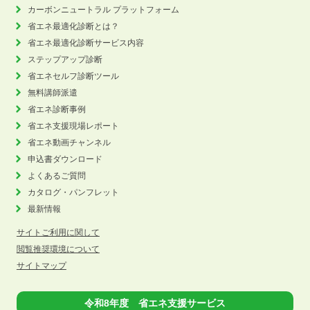
カーボンニュートラル
プラットフォーム
省エネ最適化診断とは？
省エネ最適化診断サービス内容
ステップアップ診断
省エネセルフ診断ツール
無料講師派遣
省エネ診断事例
省エネ支援現場レポート
省エネ動画チャンネル
申込書ダウンロード
よくあるご質問
カタログ・パンフレット
最新情報
サイトご利用に関して
閲覧推奨環境について
サイトマップ
令和8年度 省エネ支援サービス