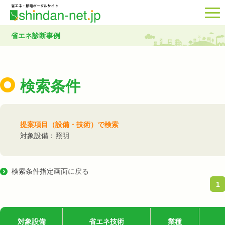
省エネ診断事例
検索条件
提案項目（設備・技術）で検索
対象設備：照明
検索条件指定画面に戻る
1
対象設備
省エネ技術
業種