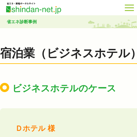
省エネ診断事例
宿泊業（ビジネスホテル
ビジネスホテルのケース
Ｄホテル 様