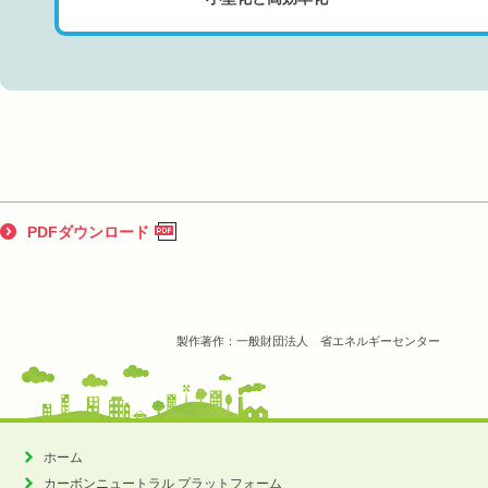
PDFダウンロード
製作著作：一般財団法人 省エネルギーセンター
ホーム
カーボンニュートラル
プラットフォーム