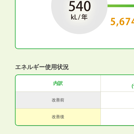
エネルギー使用状況
内訳
改善前
改善後