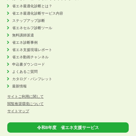
省エネ最適化診断とは？
省エネ最適化診断サービス内容
ステップアップ診断
省エネセルフ診断ツール
無料講師派遣
省エネ診断事例
省エネ支援現場レポート
省エネ動画チャンネル
申込書ダウンロード
よくあるご質問
カタログ・パンフレット
最新情報
サイトご利用に関して
閲覧推奨環境について
サイトマップ
令和8年度 省エネ支援サービス