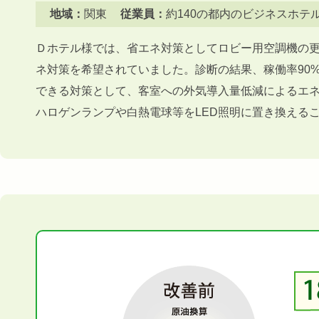
地域：
関東
従業員：
約140の都内のビジネスホテ
Ｄホテル様では、省エネ対策としてロビー用空調機の
ネ対策を希望されていました。診断の結果、稼働率90
できる対策として、客室への外気導入量低減によるエ
ハロゲンランプや白熱電球等をLED照明に置き換える