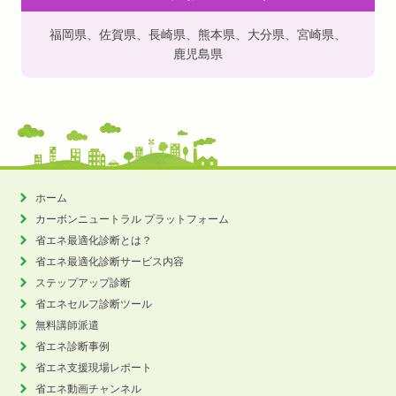
福岡県
、
佐賀県
、
長崎県
、
熊本県
、
大分県
、
宮崎県
、
鹿児島県
ホーム
カーボンニュートラル
プラットフォーム
省エネ最適化診断とは？
省エネ最適化診断サービス内容
ステップアップ診断
省エネセルフ診断ツール
無料講師派遣
省エネ診断事例
省エネ支援現場レポート
省エネ動画チャンネル