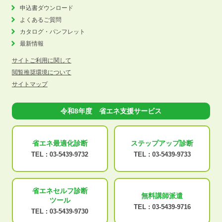
申込書ダウンロード
よくあるご質問
カタログ・パンフレット
最新情報
サイトご利用に関して
閲覧推奨環境について
サイトマップ
令和8年度 省エネ支援サービス
省エネ最適化
診断
ステップアップ
診断
TEL :
03-5439-9732
TEL :
03-5439-9733
省エネセルフ診断
無料講師派遣
ツール
TEL :
03-5439-9716
TEL :
03-5439-9730