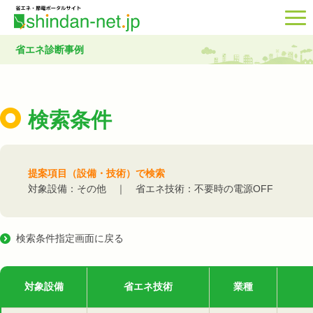
省エネ診断事例
検索条件
提案項目（設備・技術）で検索
対象設備：その他 ｜ 省エネ技術：不要時の電源OFF
検索条件指定画面に戻る
対象設備
省エネ技術
業種