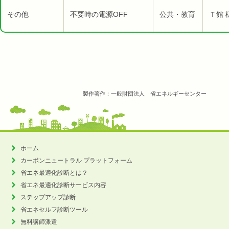
その他
不要時の電源OFF
公共・教育
Ｔ館 
製作著作：一般財団法人 省エネルギーセンター
ホーム
カーボンニュートラル
プラットフォーム
省エネ最適化診断とは？
省エネ最適化診断サービス内容
ステップアップ診断
省エネセルフ診断ツール
無料講師派遣